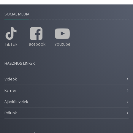
SOCIAL MEDIA
Facebook
Youtube
TikTok
HASZNOS LINKEK
Videók
Karrier
Ajánlólevelek
Rólunk