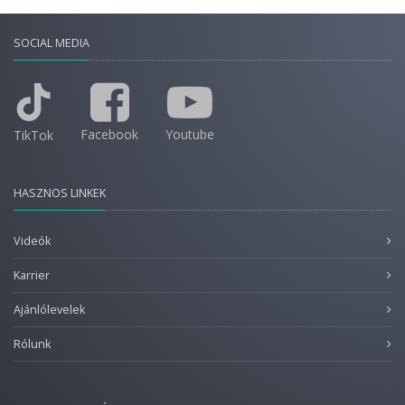
SOCIAL MEDIA
Facebook
Youtube
TikTok
HASZNOS LINKEK
Videók
Karrier
Ajánlólevelek
Rólunk