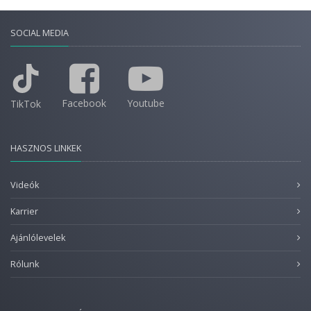
SOCIAL MEDIA
Facebook
Youtube
TikTok
HASZNOS LINKEK
Videók
Karrier
Ajánlólevelek
Rólunk