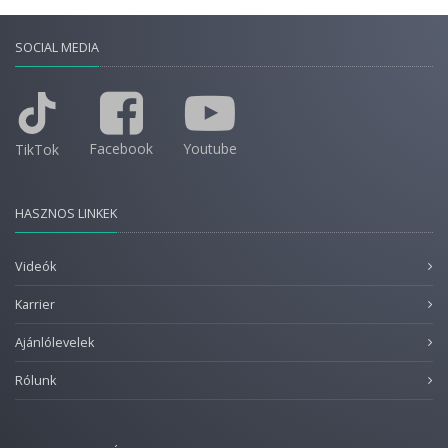
SOCIAL MEDIA
Facebook
Youtube
TikTok
HASZNOS LINKEK
Videók
Karrier
Ajánlólevelek
Rólunk