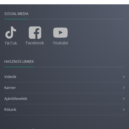
SOCIAL MEDIA
Facebook
Youtube
TikTok
HASZNOS LINKEK
Videók
Karrier
Ajánlólevelek
Rólunk