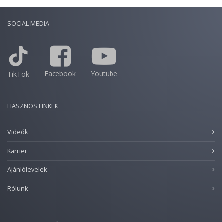
SOCIAL MEDIA
Facebook
Youtube
TikTok
HASZNOS LINKEK
Videók
Karrier
Ajánlólevelek
Rólunk