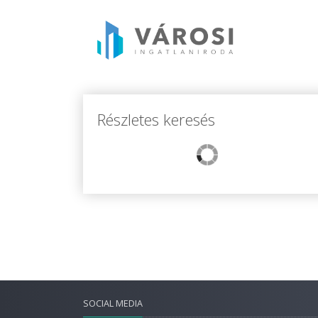
Részletes keresés
SOCIAL MEDIA