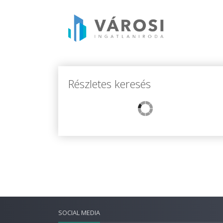
Részletes keresés
SOCIAL MEDIA