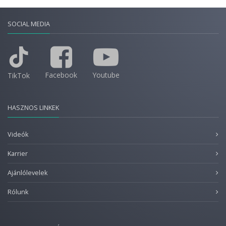
SOCIAL MEDIA
Facebook
Youtube
TikTok
HASZNOS LINKEK
Videók
Karrier
Ajánlólevelek
Rólunk