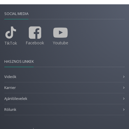
SOCIAL MEDIA
Facebook
Youtube
TikTok
HASZNOS LINKEK
Videók
Karrier
Ajánlólevelek
Rólunk