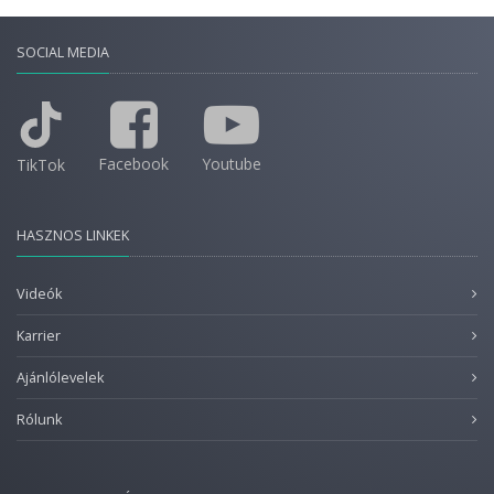
SOCIAL MEDIA
Facebook
Youtube
TikTok
HASZNOS LINKEK
Videók
Karrier
Ajánlólevelek
Rólunk