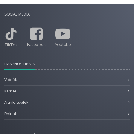
SOCIAL MEDIA
Facebook
Youtube
TikTok
HASZNOS LINKEK
Videók
Karrier
Ajánlólevelek
Rólunk