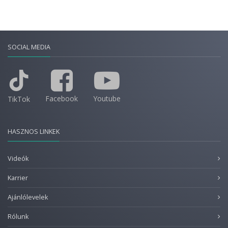
SOCIAL MEDIA
Facebook
Youtube
TikTok
HASZNOS LINKEK
Videók
Karrier
Ajánlólevelek
Rólunk