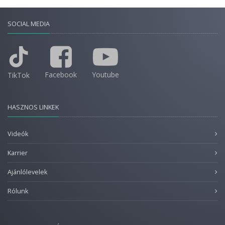
SOCIAL MEDIA
Facebook
Youtube
TikTok
HASZNOS LINKEK
Videók
Karrier
Ajánlólevelek
Rólunk