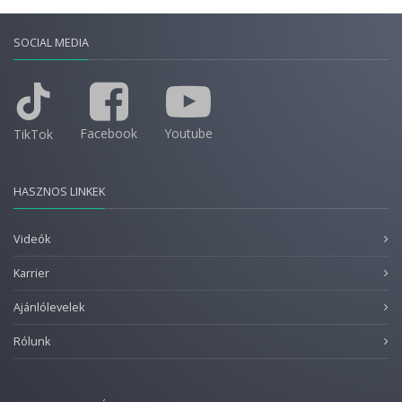
SOCIAL MEDIA
Facebook
Youtube
TikTok
HASZNOS LINKEK
Videók
Karrier
Ajánlólevelek
Rólunk