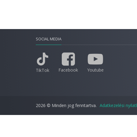
SOCIAL MEDIA
Facebook
Youtube
TikTok
2026 © Minden jog fenntartva.
Adatkezelési nyila