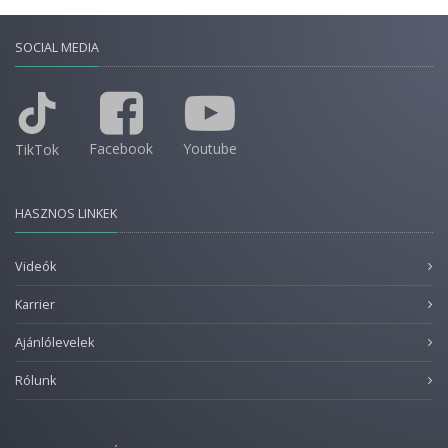
SOCIAL MEDIA
Facebook
Youtube
TikTok
HASZNOS LINKEK
Videók
Karrier
Ajánlólevelek
Rólunk