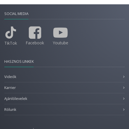
SOCIAL MEDIA
Facebook
Youtube
TikTok
HASZNOS LINKEK
Videók
Karrier
Ajánlólevelek
Rólunk