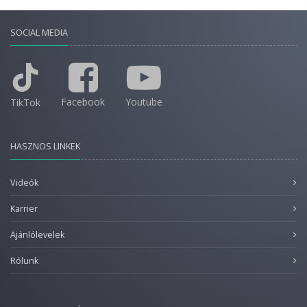
SOCIAL MEDIA
Facebook
Youtube
TikTok
HASZNOS LINKEK
Videók
Karrier
Ajánlólevelek
Rólunk