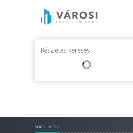
Részletes keresés
SOCIAL MEDIA