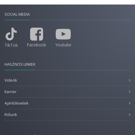
SOCIAL MEDIA
Facebook
Youtube
TikTok
HASZNOS LINKEK
Videók
Karrier
Ajánlólevelek
Rólunk