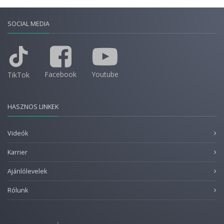
SOCIAL MEDIA
Facebook
Youtube
TikTok
HASZNOS LINKEK
Videók
Karrier
Ajánlólevelek
Rólunk