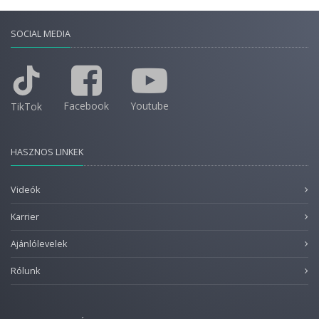
SOCIAL MEDIA
Facebook
Youtube
TikTok
HASZNOS LINKEK
Videók
Karrier
Ajánlólevelek
Rólunk