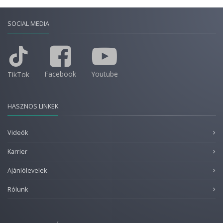
SOCIAL MEDIA
Facebook
Youtube
TikTok
HASZNOS LINKEK
Videók
Karrier
Ajánlólevelek
Rólunk