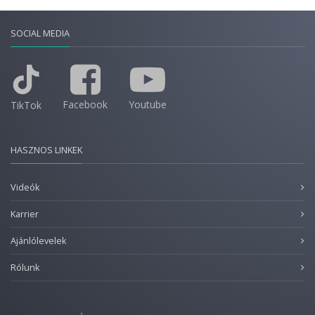
SOCIAL MEDIA
Facebook
Youtube
TikTok
HASZNOS LINKEK
Videók
Karrier
Ajánlólevelek
Rólunk