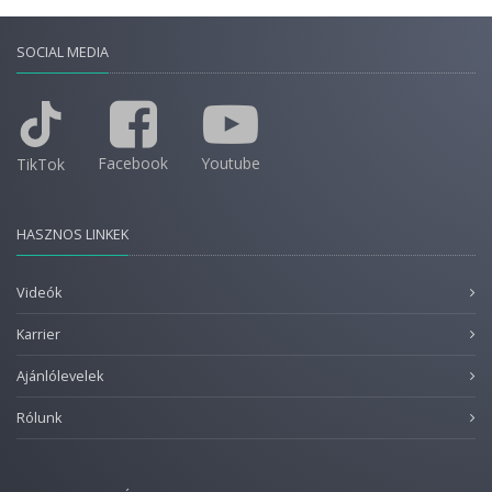
SOCIAL MEDIA
Facebook
Youtube
TikTok
HASZNOS LINKEK
Videók
Karrier
Ajánlólevelek
Rólunk