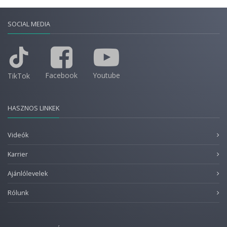
SOCIAL MEDIA
Facebook
Youtube
TikTok
HASZNOS LINKEK
Videók
Karrier
Ajánlólevelek
Rólunk