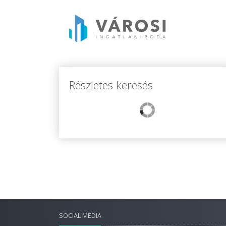
Részletes keresés
SOCIAL MEDIA