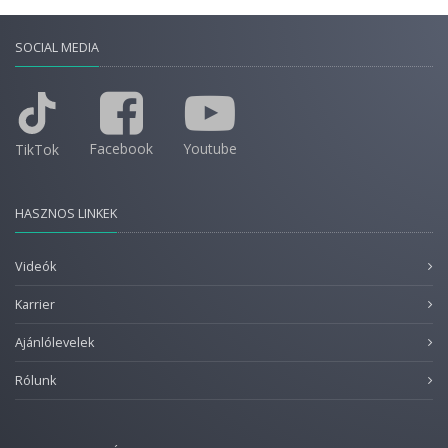
SOCIAL MEDIA
Facebook
Youtube
TikTok
HASZNOS LINKEK
Videók
Karrier
Ajánlólevelek
Rólunk