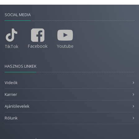
SOCIAL MEDIA
Facebook
Youtube
TikTok
HASZNOS LINKEK
Videók
Karrier
Ajánlólevelek
Rólunk