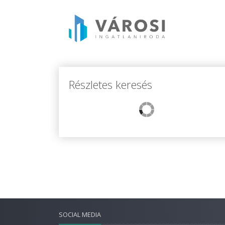
Részletes keresés
SOCIAL MEDIA