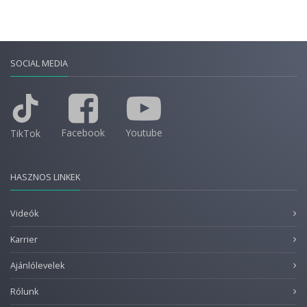
SOCIAL MEDIA
Facebook
Youtube
TikTok
HASZNOS LINKEK
Videók
Karrier
Ajánlólevelek
Rólunk