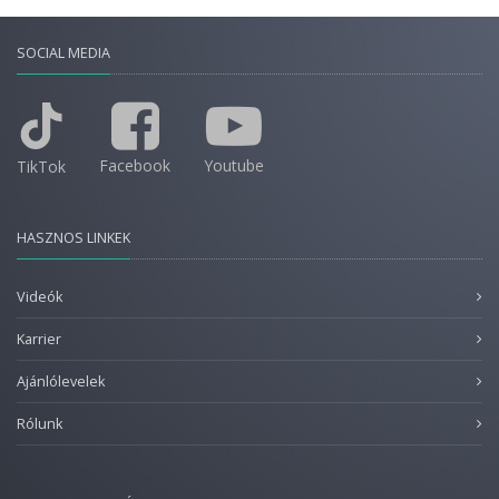
SOCIAL MEDIA
Facebook
Youtube
TikTok
HASZNOS LINKEK
Videók
Karrier
Ajánlólevelek
Rólunk