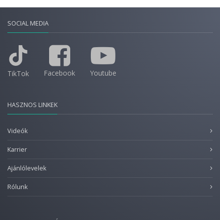
SOCIAL MEDIA
Facebook
Youtube
TikTok
HASZNOS LINKEK
Videók
Karrier
Ajánlólevelek
Rólunk