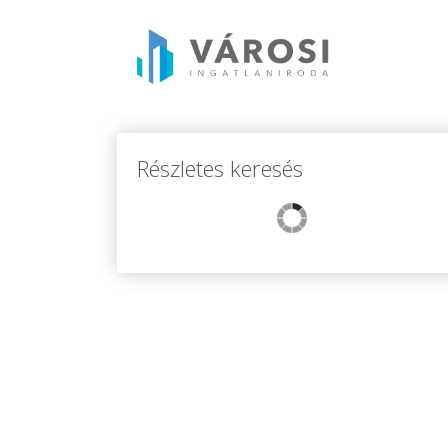
Részletes keresés