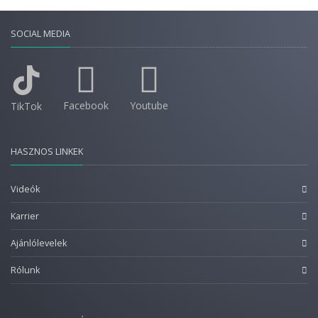
SOCIAL MEDIA
Facebook
Youtube
TikTok
HASZNOS LINKEK
Videók
Karrier
Ajánlólevelek
Rólunk