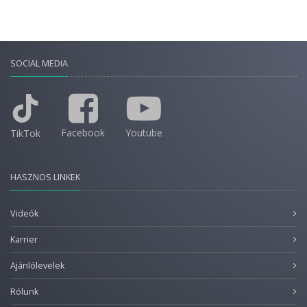
SOCIAL MEDIA
Facebook
Youtube
TikTok
HASZNOS LINKEK
Videók
Karrier
Ajánlólevelek
Rólunk