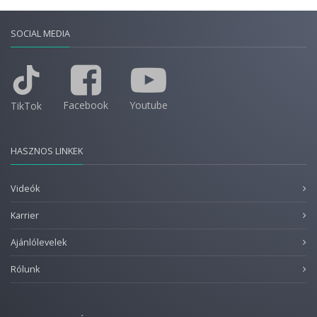
SOCIAL MEDIA
Facebook
Youtube
TikTok
HASZNOS LINKEK
Videók
Karrier
Ajánlólevelek
Rólunk