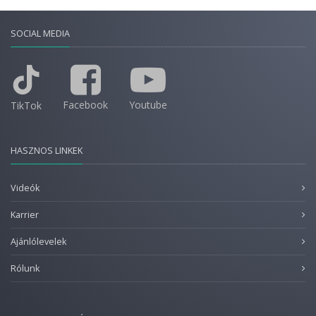
SOCIAL MEDIA
Facebook
Youtube
TikTok
HASZNOS LINKEK
Videók
Karrier
Ajánlólevelek
Rólunk