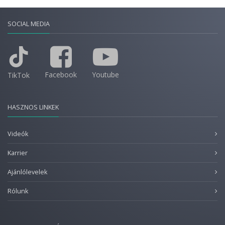
SOCIAL MEDIA
Facebook
Youtube
TikTok
HASZNOS LINKEK
Videók
Karrier
Ajánlólevelek
Rólunk