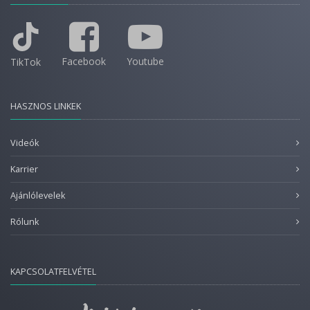
Facebook
Youtube
TikTok
HASZNOS LINKEK
Videók
Karrier
Ajánlólevelek
Rólunk
KAPCSOLATFELVÉTEL