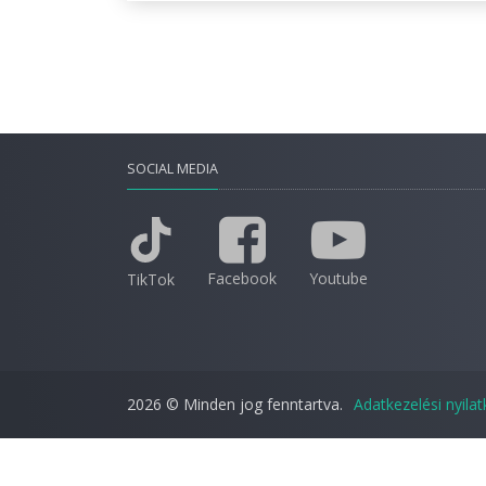
SOCIAL MEDIA
Facebook
Youtube
TikTok
2026 © Minden jog fenntartva.
Adatkezelési nyila