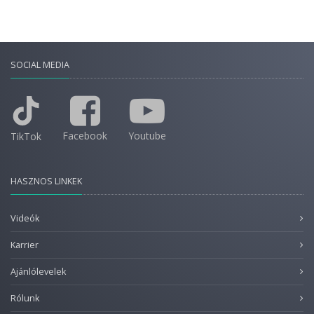
SOCIAL MEDIA
Facebook
Youtube
TikTok
HASZNOS LINKEK
Videók
Karrier
Ajánlólevelek
Rólunk