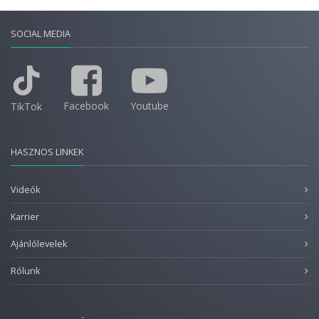
SOCIAL MEDIA
Facebook
Youtube
TikTok
HASZNOS LINKEK
Videók
Karrier
Ajánlólevelek
Rólunk