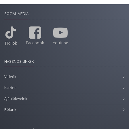
SOCIAL MEDIA
Facebook
Youtube
TikTok
HASZNOS LINKEK
Videók
Karrier
Ajánlólevelek
Rólunk