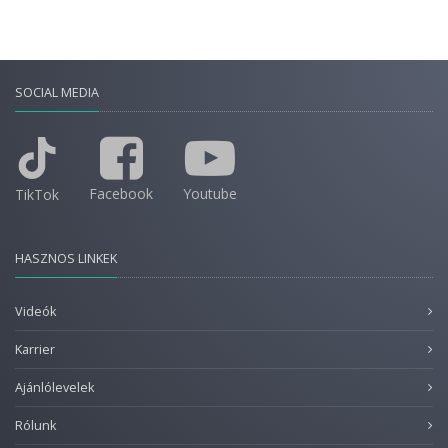
SOCIAL MEDIA
Facebook
Youtube
TikTok
HASZNOS LINKEK
Videók
Karrier
Ajánlólevelek
Rólunk