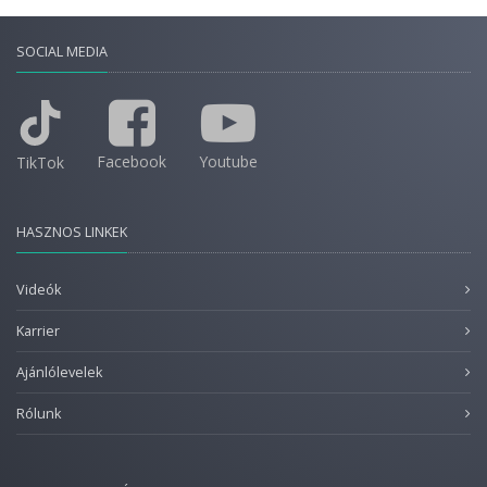
SOCIAL MEDIA
Facebook
Youtube
TikTok
HASZNOS LINKEK
Videók
Karrier
Ajánlólevelek
Rólunk