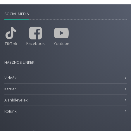
SOCIAL MEDIA
Facebook
Youtube
TikTok
HASZNOS LINKEK
Videók
Karrier
Ajánlólevelek
Rólunk