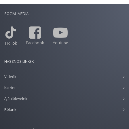
SOCIAL MEDIA
Facebook
Youtube
TikTok
HASZNOS LINKEK
Videók
Karrier
Ajánlólevelek
Rólunk