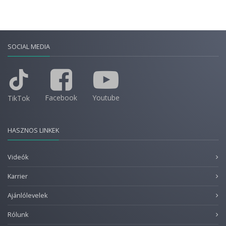
SOCIAL MEDIA
Facebook
Youtube
TikTok
HASZNOS LINKEK
Videók
Karrier
Ajánlólevelek
Rólunk